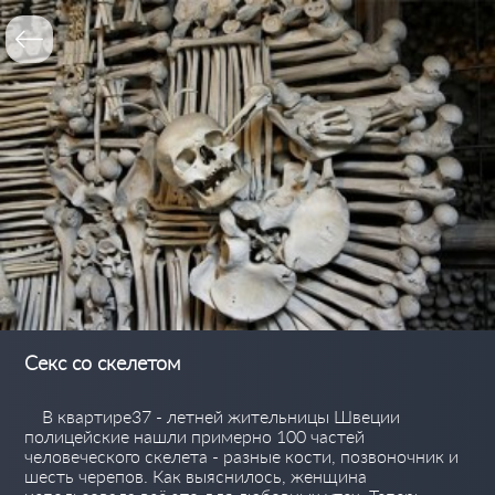
Секс со скелетом
В квартире37 - летней жительницы Швеции
полицейские нашли примерно 100 частей
человеческого скелета - разные кости, позвоночник и
шесть черепов. Как выяснилось, женщина