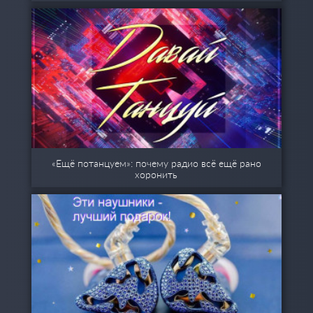
«Ещё потанцуем»: почему радио всё ещё рано
хоронить