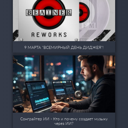
9 МАРТА "ВСЕМИРНЫЙ ДЕНЬ ДИДЖЕЯ"!
Сонграйтер ИИ - Кто и почему создает музыку
через ИИ?