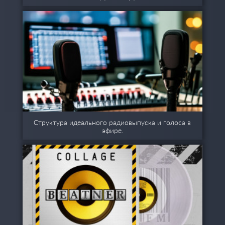
Структура идеального радиовыпуска и голоса в
эфире.