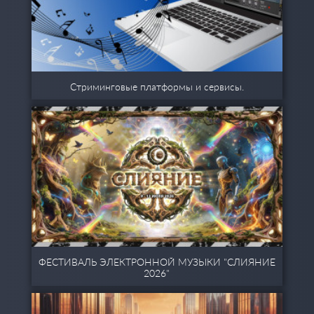
Стриминговые платформы и сервисы.
ФЕСТИВАЛЬ ЭЛЕКТРОННОЙ МУЗЫКИ "СЛИЯНИЕ
2026"