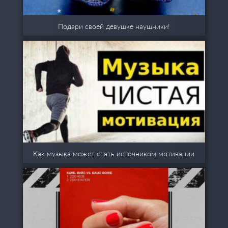
Подари своей девушке наушники!
Как музыка может стать источником мотивации