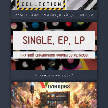
29 АПРЕЛЯ «МЕЖДУНАРОДНЫЙ ДЕНЬ ТАНЦА»!
Что такое Single, EP, LP ?