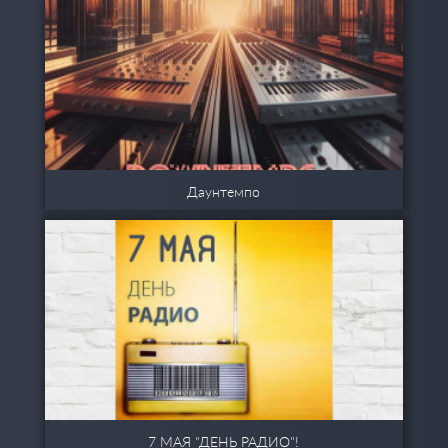
Даунтемпо
7 МАЯ "ДЕНЬ РАДИО"!