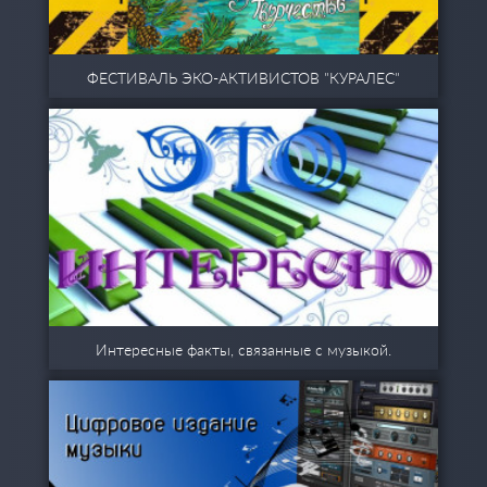
ФЕСТИВАЛЬ ЭКО-АКТИВИСТОВ "КУРАЛЕС"
Интересные факты, связанные с музыкой.