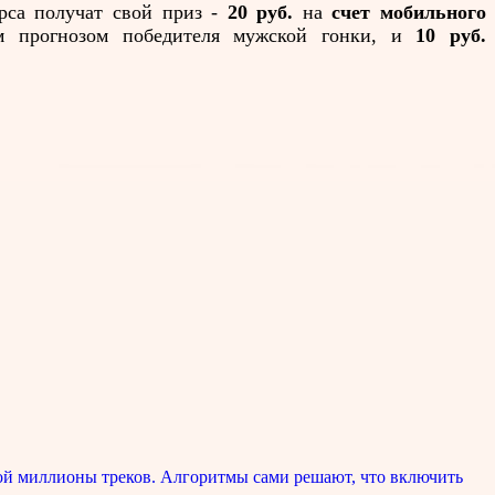
рса получат свой приз -
20 руб.
на
счет мобильного
м прогнозом победителя мужской гонки, и
10 руб.
ой миллионы треков. Алгоритмы сами решают, что включить