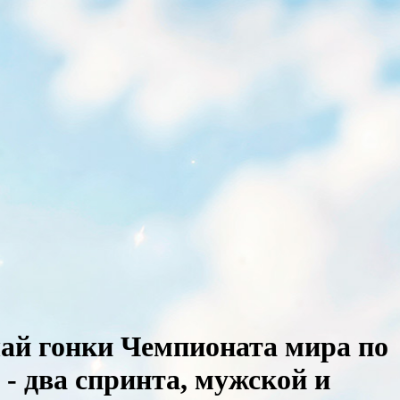
ай гонки Чемпионата мира по
 - два спринта, мужской и