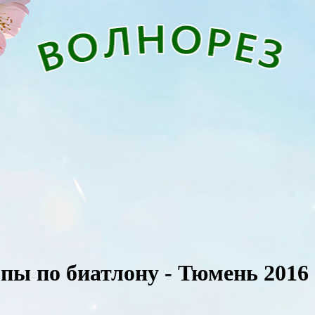
ы по биатлону - Тюмень 2016