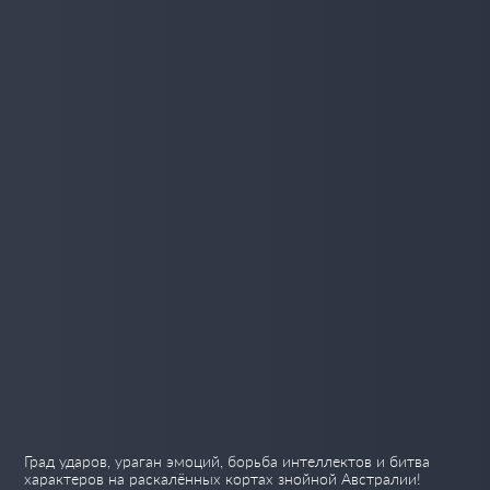
Град ударов, ураган эмоций, борьба интеллектов и битва
характеров на раскалённых кортах знойной Австралии!