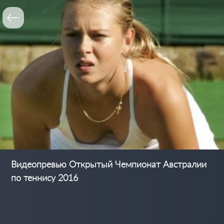
Видеопревью Открытый Чемпионат Австралии
по теннису 2016