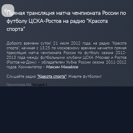
Прямая трансляция матча чемпионата России по
футболу ЦСКА-Ростов на радио "Красота
спорта"
Доброго времени суток! 21 июля 2012 года, на радио "Красота
спорта", начиная с 13.25 по московскому времени начнется прямая
трансляция матча чемпионата России по футболу сезона 2012-
2013 года между футбольными клубами ЦСКА (Москва) и Ростов
(Ростов-на-Дону) - обладателем Кубка России сезона 2011-2012
годов. Комментатор -
Максим Михайлов
Слушайте радио
"Красота спорта"
! Живите футболом!
Просмотров 341
Сегодня 1