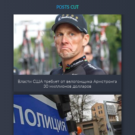
POSTS CUT
Власти США требует от велогонщика Армстронга
30 миллионов долларов