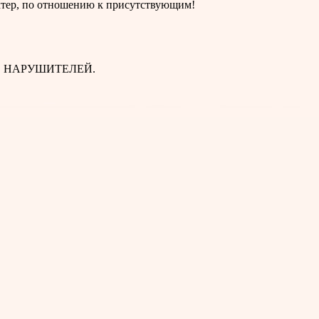
актер, по отношению к присутствующим!
Е НАРУШИТЕЛЕЙ.