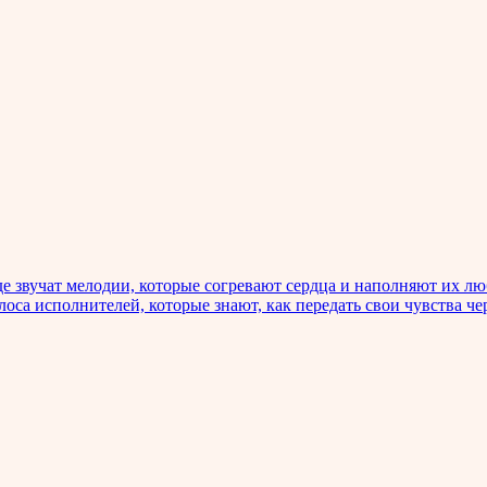
 звучат мелодии, которые согревают сердца и наполняют их люб
оса исполнителей, которые знают, как передать свои чувства че