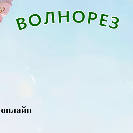
 онлайн