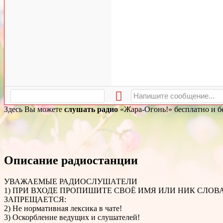
Здесь Вы можете
слушать радио
«Жара-Огонь!» бесплатно и бе
Описание радиостанции
УВАЖАЕМЫЕ РАДИОСЛУШАТЕЛИ
1) ПРИ ВХОДЕ ПРОПИШИТЕ СВОЁ ИМЯ ИЛИ НИК СЛОВАМ
ЗАПРЕЩАЕТСЯ:
2) Не нормативная лексика в чате!
3) Оскорбление ведущих и слушателей!