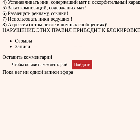
4) Устанавливать ник, содержащий мат и оскорбительный хар
5) Заказ композиций, содержащих мат!
6) Размещать рекламу, ссылки!
7) Использовать ники ведущих !
8) Агрессия (в том числе в личных сообщениях)!
НАРУШЕНИЕ ЭТИХ ПРАВИЛ ПРИВОДИТ К БЛОКИРОВК
Отзывы
Записи
Оставить комментарий
Чтобы оставить комментарий
Войдите
Пока нет ни одной записи эфира