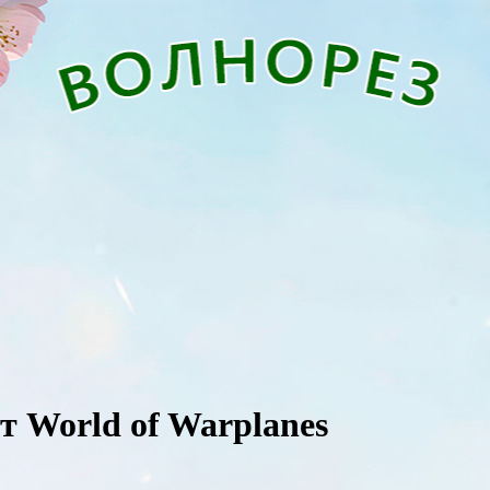
т World of Warplanes