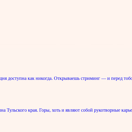
ня доступна как никогда. Открываешь стриминг — и перед тоб
 Тульского края. Горы, хоть и являют собой рукотворные карье