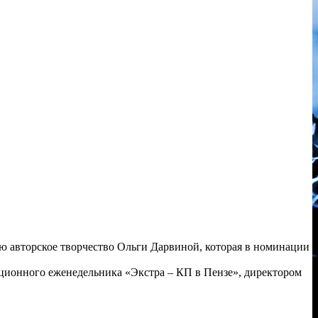
 авторское творчество Ольги Дарвиной, которая в номинации
ционного еженедельника «Экстра – КП в Пензе», директором