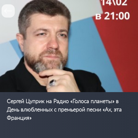
Сергей Цуприк на Радио «Голоса планеты» в
День влюбленных с премьерой песни «Ах, эта
Франция»