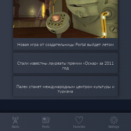
Новая игра от создательницы Portal выйдет летом
Стали известны лауреаты премии «Оскар» за 2011
год
Палех станет международным центром культуры и
туризма
Radio
Posts
Favorites
Settings