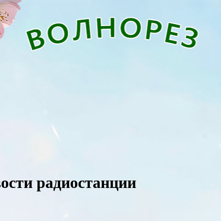
вости радиостанции