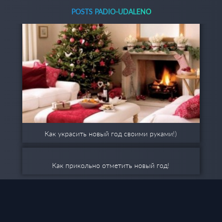
POSTS PADIO-UDALENO
Как украсить новый год своими руками!)
Как прикольно отметить новый год!