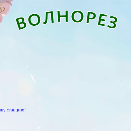
ашу станцию!