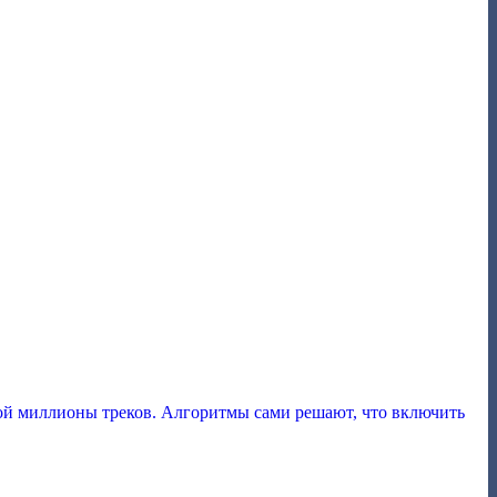
ой миллионы треков. Алгоритмы сами решают, что включить