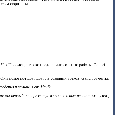
ителям сюрпризы.
Чак Норрис», а также представили сольные работы. Galibri
Они помогают друг другу в создании треков. Galibri отметил:
ведения и звучания от Mavik.
ня мы первый раз презентуем свои сольные песни тоже у вас, –