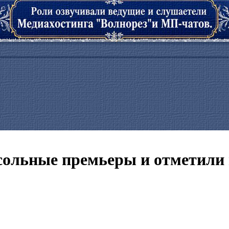
 сольные премьеры и отметили