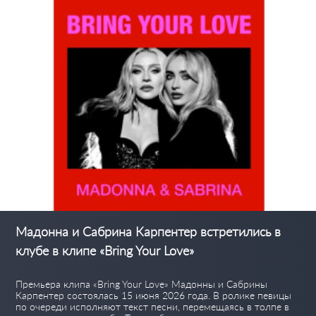
Мадонна и Сабрина Карпентер встретились в
клубе в клипе «Bring Your Love»
Премьера клипа «Bring Your Love» Мадонны и Сабрины
Карпентер состоялась 15 июня 2026 года. В ролике певицы
по очереди исполняют текст песни, перемещаясь в толпе в