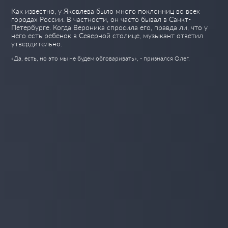
Как известно, у Яковлева было много поклонниц во всех
городах России. В частности, он часто бывал в Санкт-
Петербурге. Когда Вероника спросила его, правда ли, что у
него есть ребенок в Северной столице, музыкант ответил
утвердительно.
«Да, есть, но это мы не будем обговаривать», - признался Олег.