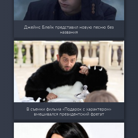
Джеймс Блейк представил новую песню без
названия
В съемки фильма «Подарок с характером»
вмешивался президентский фрегат