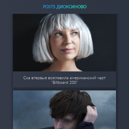
POSTS ДИОКСИНОВО
Сиа впервые возглавила американский чарт
“Billboard 200”