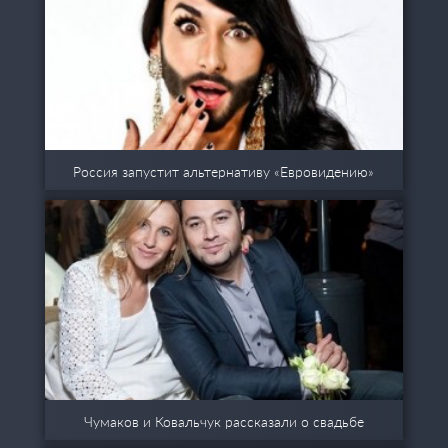
Россия запустит альтернативу «Евровидению»
Чумаков и Ковальчук рассказали о свадьбе