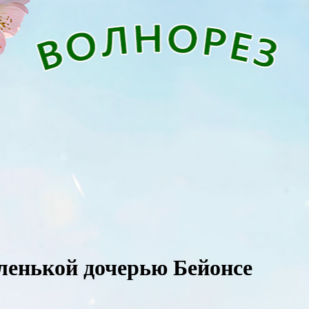
ленькой дочерью Бейонсе