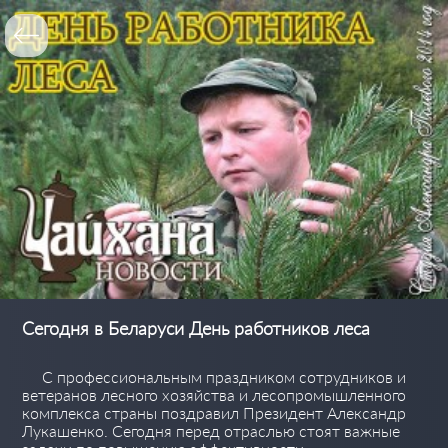
Сегодня в Беларуси День работников леса
С профессиональным праздником сотрудников и
ветеранов лесного хозяйства и лесопромышленного
комплекса страны поздравил Президент Александр
Лукашенко. Сегодня перед отраслью стоят важные