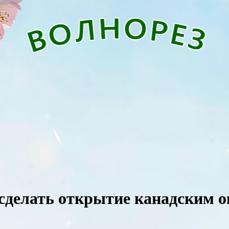
сделать открытие канадским о