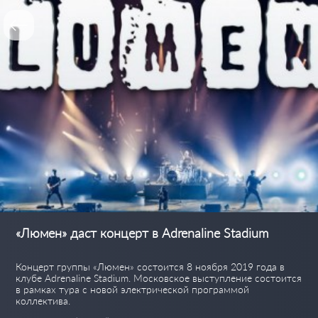
«Люмен» даст концерт в Adrenaline Stadium
Концерт группы «Люмен» состоится 8 ноября 2019 года в
клубе Adrenaline Stadium. Московское выступление состоится
в рамках тура с новой электрической программой
коллектива.