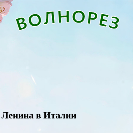
 Ленина в Италии