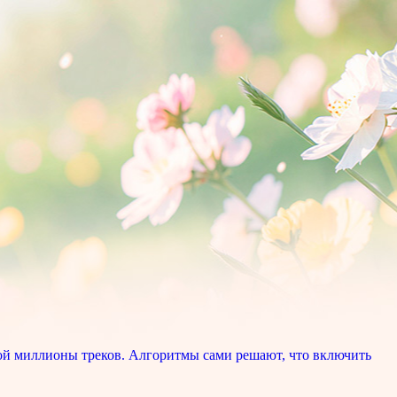
ой миллионы треков. Алгоритмы сами решают, что включить