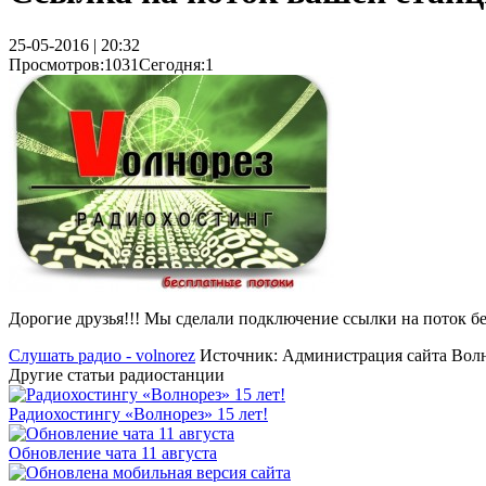
25-05-2016 | 20:32
Просмотров:1031
Сегодня:1
Дорогие друзья!!! Мы сделали подключение ссылки на поток б
Слушать радио - volnorez
Источник: Администрация сайта Волн
Другие статьи радиостанции
Радиохостингу «Волнорез» 15 лет!
Обновление чата 11 августа