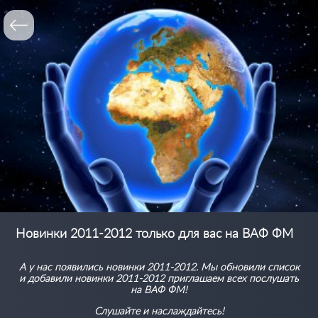
Новинки 2011-2012 только для вас на ВАФ ФМ
А у нас появились новинки 2011-2012. Мы обновили список
и добавили новинки 2011-2012 приглашаем всех послушать
на ВАФ ФМ!
Слушайте и наслаждайтесь!