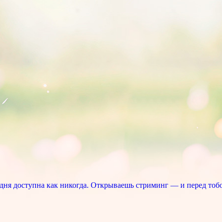
ня доступна как никогда. Открываешь стриминг — и перед тоб