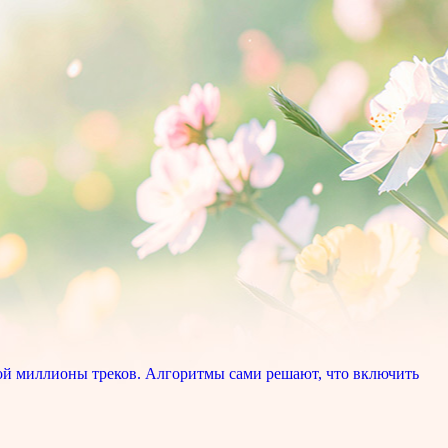
ой миллионы треков. Алгоритмы сами решают, что включить