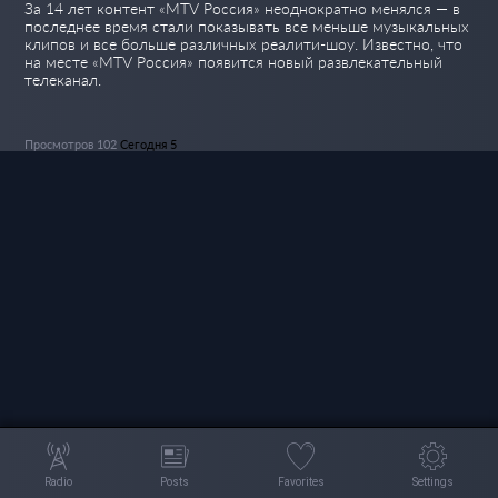
За 14 лет контент «MTV Россия» неоднократно менялся — в
последнее время стали показывать все меньше музыкальных
клипов и все больше различных реалити-шоу. Известно, что
на месте «MTV Россия» появится новый развлекательный
телеканал.
Просмотров 102
Сегодня 5
Radio
Posts
Favorites
Settings