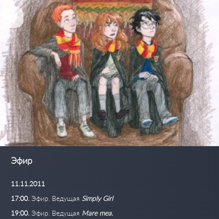
Эфир
11.11.2011
17:00.
Эфир. Ведущая
Simply Girl
19:00.
Эфир. Ведущая
Mare mea.