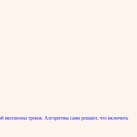
ой миллионы треков. Алгоритмы сами решают, что включить