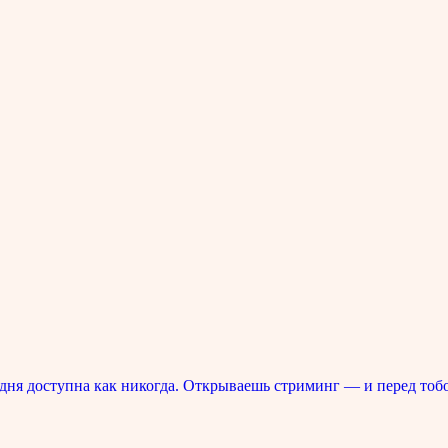
ня доступна как никогда. Открываешь стриминг — и перед тоб