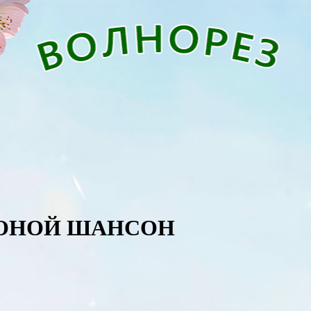
 ЗОНОЙ ШАНСОН