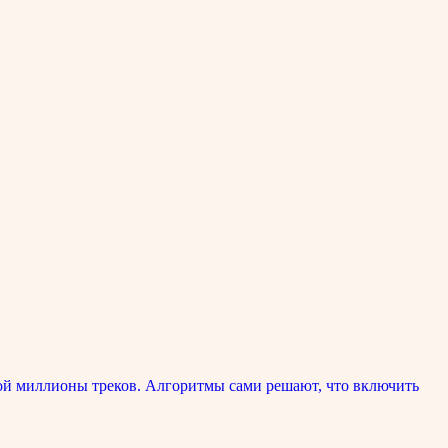
ой миллионы треков. Алгоритмы сами решают, что включить