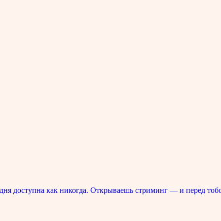
ня доступна как никогда. Открываешь стриминг — и перед тоб