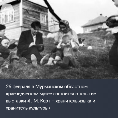
26 февраля в Мурманском областном
краеведческом музее состоится открытие
выставки «Г. М. Керт – хранитель языка и
хранитель культуры»