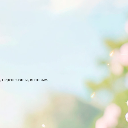
, перспективы, вызовы».