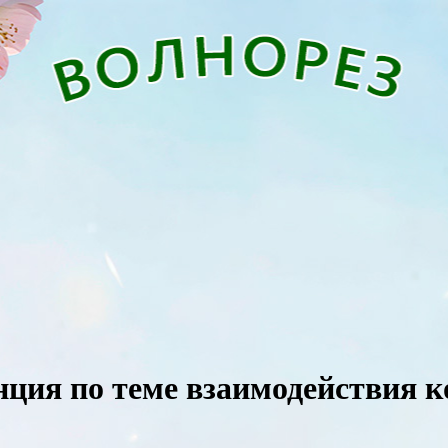
нция по теме взаимодействия к