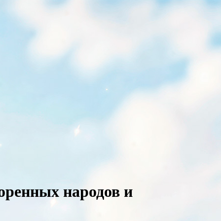
оренных народов и