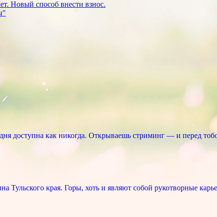
ет. Новый способ внести взнос.
ня доступна как никогда. Открываешь стриминг — и перед тоб
 Тульского края. Горы, хоть и являют собой рукотворные карье