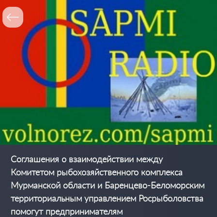
Соглашения о взаимодействии между
Комитетом рыбохозяйственного комплекса
Мурманской области и Баренцево-Беломорским
территориальным управлением Росрыболовства
помогут предпринимателям