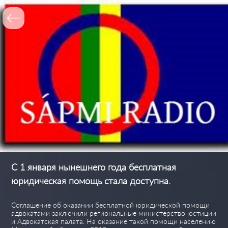
С 1 января нынешнего года бесплатная
юридическая помощь стала доступна.
Соглашение об оказании бесплатной юридической помощи
адвокатами заключили региональные министерство юстиции
и Адвокатская палата. На оказание такой помощи населению