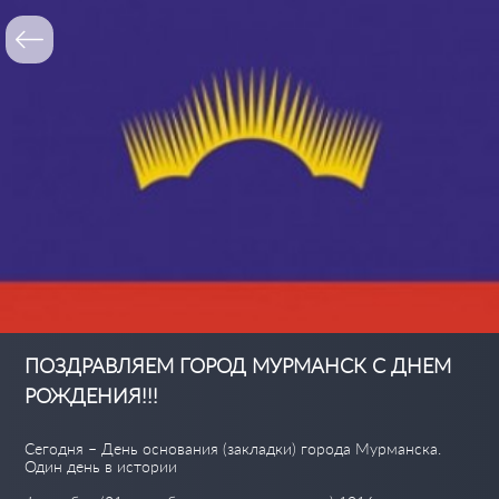
ПОЗДРАВЛЯЕМ ГОРОД МУРМАНСК С ДНЕМ
РОЖДЕНИЯ!!!
Сегодня – День основания (закладки) города Мурманска.
Один день в истории