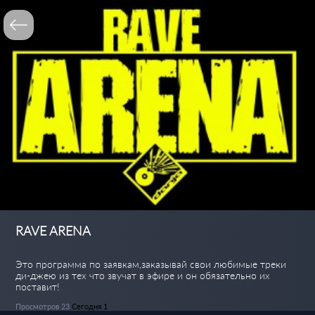
RAVE ARENA
Это программа по заявкам,заказывай свои любимые треки
ди-джею из тех что звучат в эфире и он обязательно их
поставит!
Просмотров 23
Сегодня 1