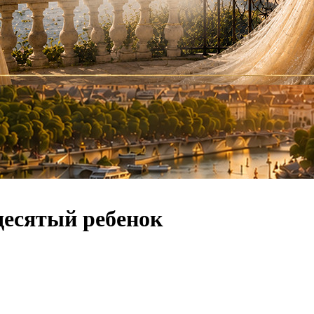
десятый ребенок