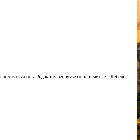
 личную жизнь. Редакция uznayvse.ru напоминает, Лебедев