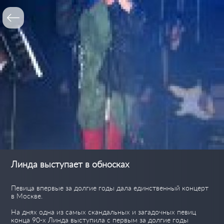
Линда выступает в обносках
Певица впервые за долгие годы дала единственный концерт
в Москве.
На днях одна из самых скандальных и загадочных певиц
конца 90-х Линда выступила с первым за долгие годы