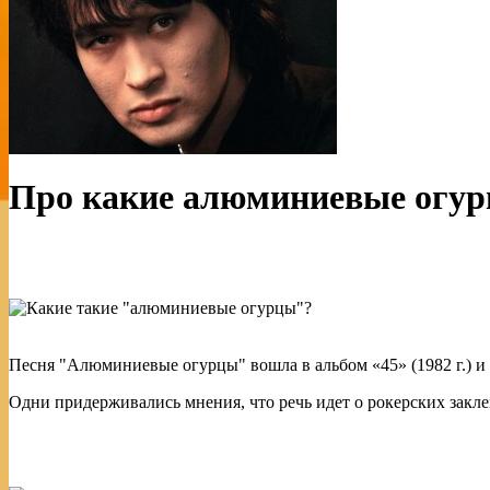
Про какие алюминиевые огур
Песня "Алюминиевые огурцы" вошла в альбом «45» (1982 г.) и 
Одни придерживались мнения, что речь идет о рокерских закле