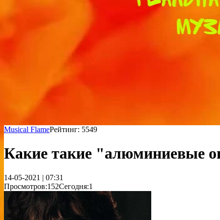
Musical Flame
Рейтинг: 5549
Какие такие "алюминиевые 
14-05-2021 | 07:31
Просмотров:152
Сегодня:1