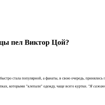
цы пел Виктор Цой?
быстро стала популярной, а фанаты, в свою очередь, принялись 
пках, которыми "клепали" одежду, чаще всего куртки.
"Я сажаю