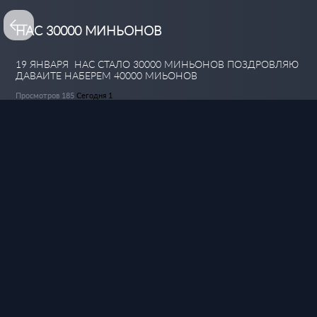
НАС 30000 МИНЬОНОВ
19 ЯНВАРЯ НАС СТАЛО 30000 МИНЬОНОВ ПОЗДРОВЛЯЮ
ДАВАИТЕ НАБЕРЕМ 40000 МИЬОНОВ
Просмотров 185
Сегодня 1