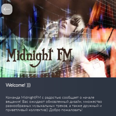
Welcome! )))
Команда MidnightFM с радостью сообщает о начале
вещания! Вас ожидают обновленный дизайн, множество
разнообразных музыкальных треков, а также дружный и
приветливый коллектив)) Добро пожаловать!