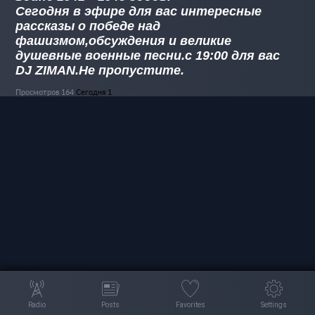
Сегодня в эфире для вас интересные
рассказы о победе над
фашизмом,обсуждения и великие
душевные военные песни.с 19:00 для вас
DJ ZIMAN.Не пропустите.
Просмотров 164
Сегодня 1
Radio
Posts
Favorites
Settings