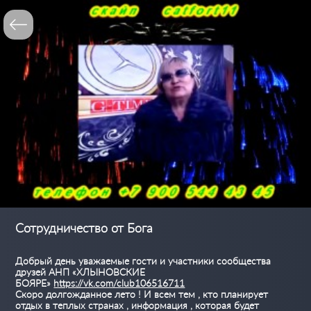
Сотрудничество от Бога
Добрый день уважаемые гости и участники сообщества
друзей АНП «ХЛЫНОВСКИЕ
БОЯРЕ»
https://vk.com/club106516711
Скоро долгожданное лето ! И всем тем , кто планирует
отдых в теплых странах , информация , которая будет