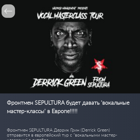
Фронтмен SEPULTURA будет давать 'вокальные
мастер-классы' в Европе!!!!!
Фронтмен SEPULTURA Деррик Грин (Derrick Green)
отправится в европейский тур с "вокальными мастер-
классами" в октябре.