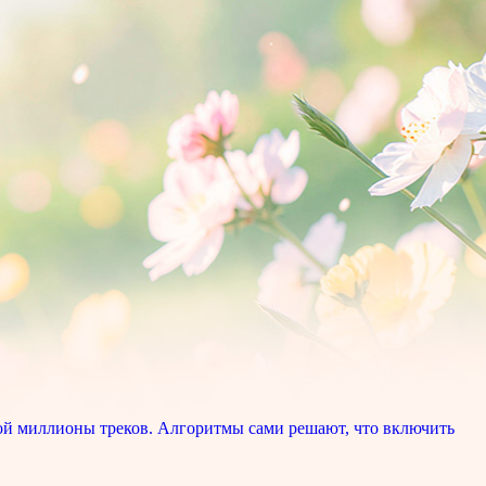
ой миллионы треков. Алгоритмы сами решают, что включить