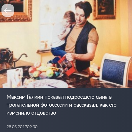
Максим Галкин показал подросшего сына в
трогательной фотосессии и рассказал, как его
изменило отцовство
28.03.2017
09:30