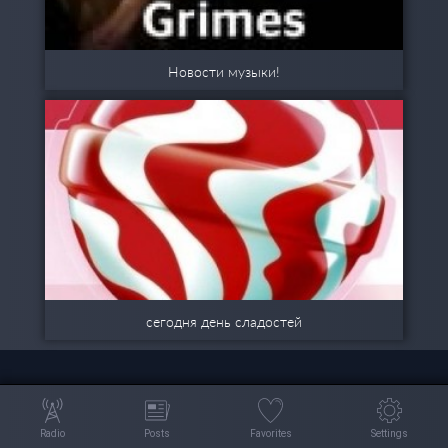
Новости музыки!
сегодня день сладостей
Radio
Posts
Favorites
Settings