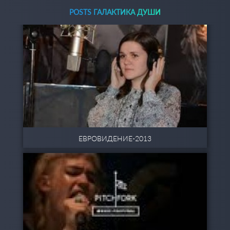
POSTS ГАЛАКТИКА ДУШИ
ЕВРОВИДЕНИЕ-2013