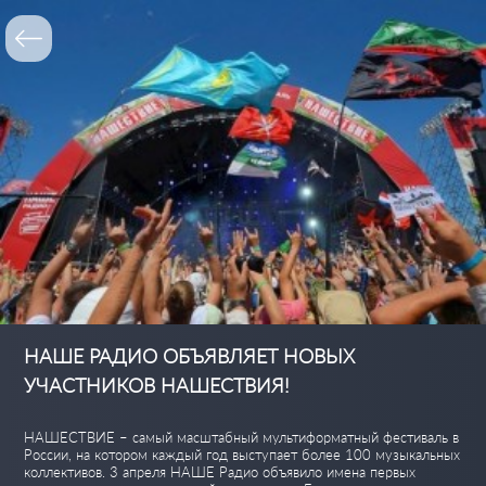
НАШЕ РАДИО ОБЪЯВЛЯЕТ НОВЫХ
УЧАСТНИКОВ НАШЕСТВИЯ!
НАШЕСТВИЕ – самый масштабный мультиформатный фестиваль в
России, на котором каждый год выступает более 100 музыкальных
коллективов. 3 апреля НАШЕ Радио объявило имена первых