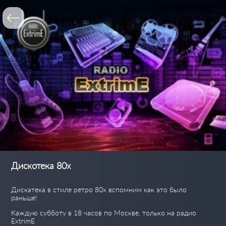
Дискотека 80х
Дискатека в стиле ретро 80х вспомним как это было
раньше!
Каждую субботу в 18 часов по Москве, только на радио
ExtrimE